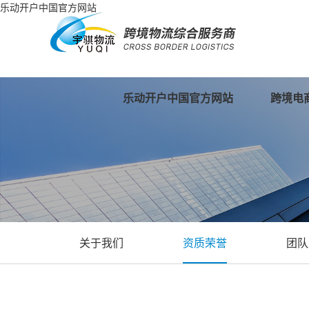
乐动开户中国官方网站
乐动开户中国官方网站
跨境电商
关于我们
资质荣誉
团队