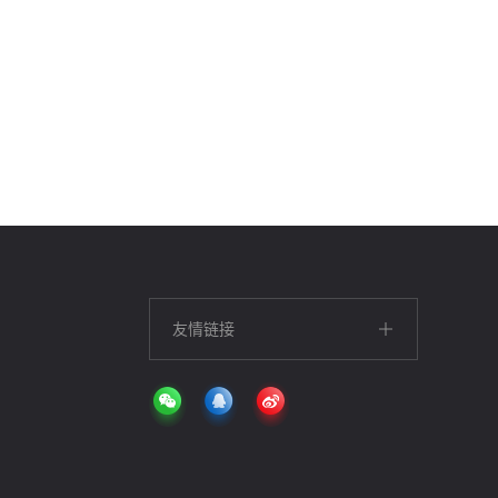
友情链接
