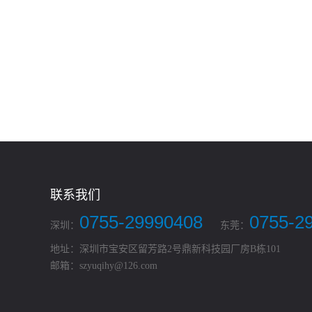
联系我们
0755-29990408
0755-2
深圳：
东莞：
地址：深圳市宝安区留芳路2号鼎新科技园厂房B栋101
邮箱：szyuqihy@126.com