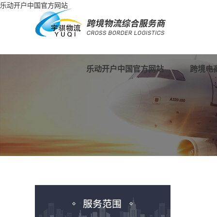
乐动开户中国官方网站
乐动开户中国官方网站
跨境电商