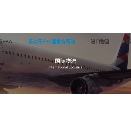
FBA
乐动开户中国官方网站
进口物流
乐