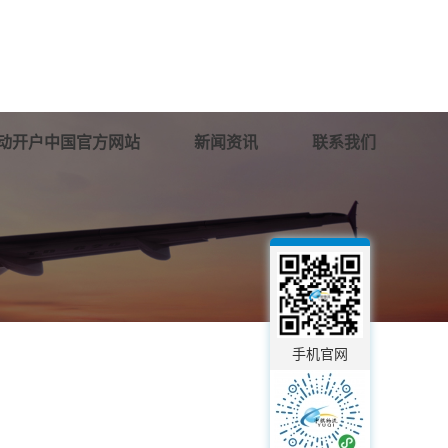
动开户中国官方网站
新闻资讯
联系我们
手机官网