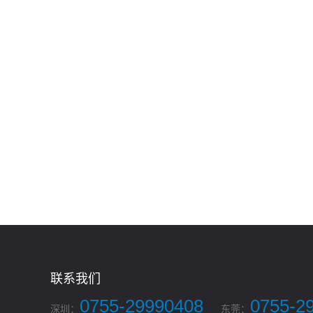
联系我们
0755-29990408
0755-2
深圳：
东莞：